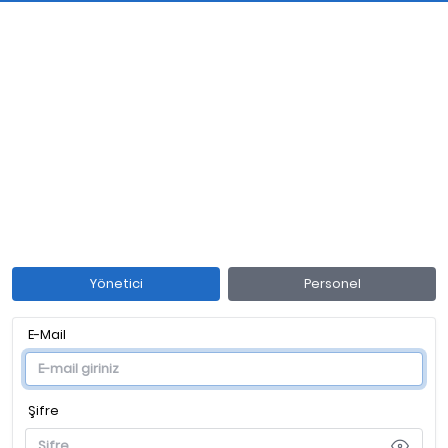
E-Mail
Şifre