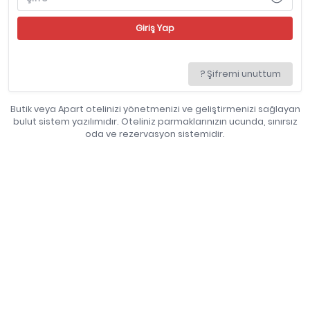
? Şifremi unuttum
Butik veya Apart otelinizi yönetmenizi ve geliştirmenizi sağlayan
bulut sistem yazılımıdır. Oteliniz parmaklarınızın ucunda, sınırsız
oda ve rezervasyon sistemidir.